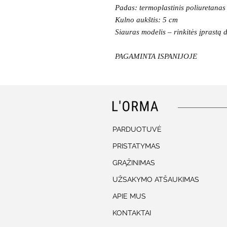
Padas: termoplastinis poliuretanas
Kulno aukštis: 5 cm
Siauras modelis – rinkitės įprastą
PAGAMINTA ISPANIJOJE
PARDUOTUVĖ
PRISTATYMAS
GRĄŽINIMAS
UŽSAKYMO ATŠAUKIMAS
APIE MUS
KONTAKTAI