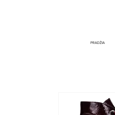
PRADŽIA